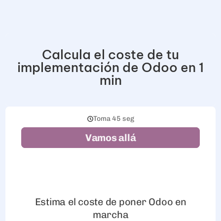
Calcula el coste de tu
implementación de Odoo en 1
min