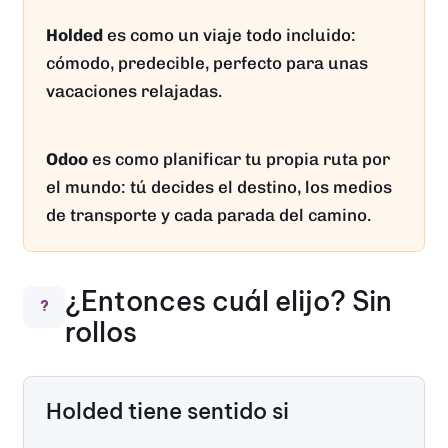
Holded
es como un viaje todo incluido:
cómodo, predecible, perfecto para unas
vacaciones relajadas.
Odoo
es como planificar tu propia ruta por
el mundo: tú decides el destino, los medios
de transporte y cada parada del camino.
¿Entonces cuál elijo? Sin
?
rollos
Holded tiene sentido si