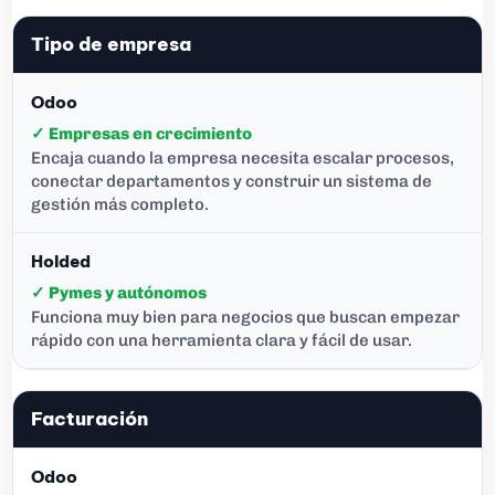
Tipo de empresa
✓ Empresas en crecimiento
Encaja cuando la empresa necesita escalar procesos,
conectar departamentos y construir un sistema de
gestión más completo.
✓ Pymes y autónomos
Funciona muy bien para negocios que buscan empezar
rápido con una herramienta clara y fácil de usar.
Facturación