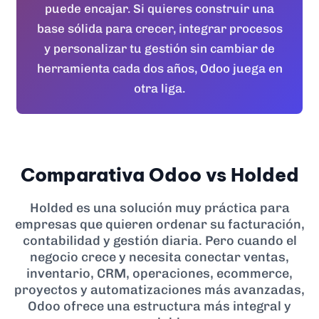
puede encajar. Si quieres construir una
base sólida para crecer, integrar procesos
y personalizar tu gestión sin cambiar de
herramienta cada dos años, Odoo juega en
otra liga.
Comparativa Odoo vs Holded
Holded es una solución muy práctica para
empresas que quieren ordenar su facturación,
contabilidad y gestión diaria. Pero cuando el
negocio crece y necesita conectar ventas,
inventario, CRM, operaciones, ecommerce,
proyectos y automatizaciones más avanzadas,
Odoo ofrece una estructura más integral y