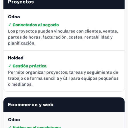
Proyectos
✓ Conectados al negocio
Los proyectos pueden vincularse con clientes, ventas,
partes de horas, facturación, costes, rentabilidad y
planificación.
✓ Gestión práctica
Permite organizar proyectos, tareas y seguimiento de
trabajo de forma sencilla y útil para equipos pequeños
o medianos.
Ecommerce y web
✓ Nativo en el ecosistema