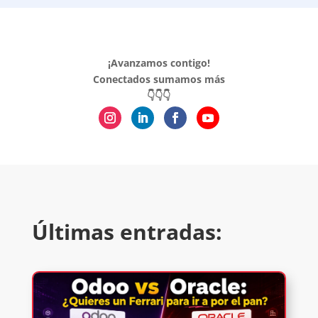
¡Avanzamos contigo!
Conectados sumamos más
👇👇👇
Últimas entradas: