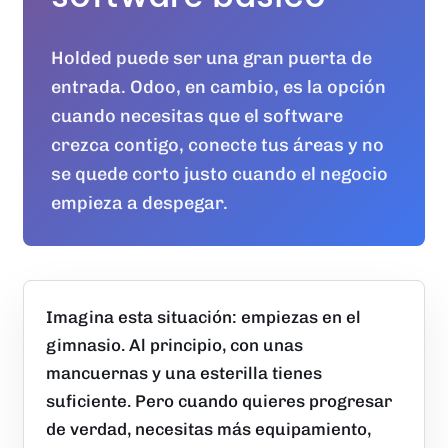
Holded puede ser una gran puerta de
entrada. Odoo, en cambio, es la opción
cuando necesitas que el software
crezca contigo, conecte tus áreas y no
se quede corto justo cuando el negocio
empieza a despegar.
Imagina esta situación: empiezas en el
gimnasio. Al principio, con unas
mancuernas y una esterilla tienes
suficiente. Pero cuando quieres progresar
de verdad, necesitas más equipamiento,