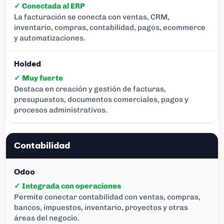
✓ Conectada al ERP
La facturación se conecta con ventas, CRM,
inventario, compras, contabilidad, pagos, ecommerce
y automatizaciones.
✓ Muy fuerte
Destaca en creación y gestión de facturas,
presupuestos, documentos comerciales, pagos y
procesos administrativos.
Contabilidad
✓ Integrada con operaciones
Permite conectar contabilidad con ventas, compras,
bancos, impuestos, inventario, proyectos y otras
áreas del negocio.