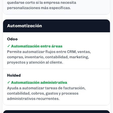
quedarse corto si la empresa necesita
personalizaciones más específicas.
Automatización
✓ Automatización entre áreas
Permite automatizar flujos entre CRM, ventas,
compras, inventario, contabilidad, marketing,
proyectos y atención al cliente.
✓ Automatización administrativa
Ayuda a automatizar tareas de facturación,
contabilidad, cobros, gastos y procesos
administrativos recurrentes.