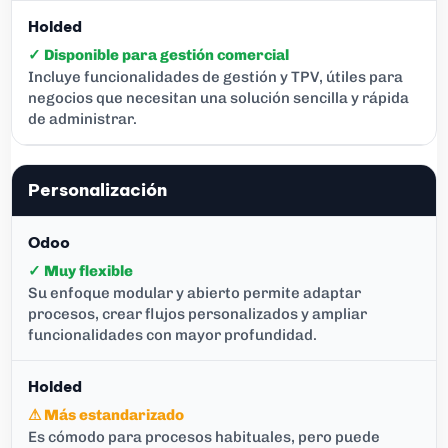
✓ Disponible para gestión comercial
Incluye funcionalidades de gestión y TPV, útiles para
negocios que necesitan una solución sencilla y rápida
de administrar.
Personalización
✓ Muy flexible
Su enfoque modular y abierto permite adaptar
procesos, crear flujos personalizados y ampliar
funcionalidades con mayor profundidad.
⚠ Más estandarizado
Es cómodo para procesos habituales, pero puede