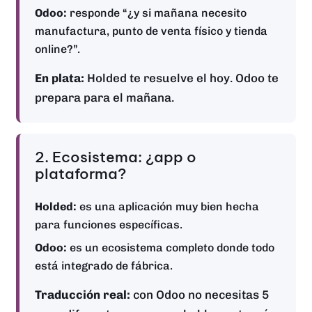
Odoo:
responde “¿y si mañana necesito
manufactura, punto de venta físico y tienda
online?”.
En plata:
Holded te resuelve el hoy. Odoo te
prepara para el mañana.
2. Ecosistema: ¿app o
plataforma?
Holded:
es una aplicación muy bien hecha
para funciones específicas.
Odoo:
es un ecosistema completo donde todo
está integrado de fábrica.
Traducción real:
con Odoo no necesitas 5