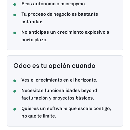
Eres autónomo o micropyme.
Tu proceso de negocio es bastante
estándar.
No anticipas un crecimiento explosivo a
corto plazo.
Odoo es tu opción cuando
Ves el crecimiento en el horizonte.
Necesitas funcionalidades beyond
facturación y proyectos básicos.
Quieres un software que escale contigo,
no que te limite.