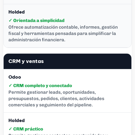
✓ Orientada a simplicidad
Ofrece automatización contable, informes, gestión
fiscal y herramientas pensadas para simplificar la
administración financiera.
CRM y ventas
✓ CRM completo y conectado
Permite gestionar leads, oportunidades,
presupuestos, pedidos, clientes, actividades
comerciales y seguimiento del pipeline.
✓ CRM práctico