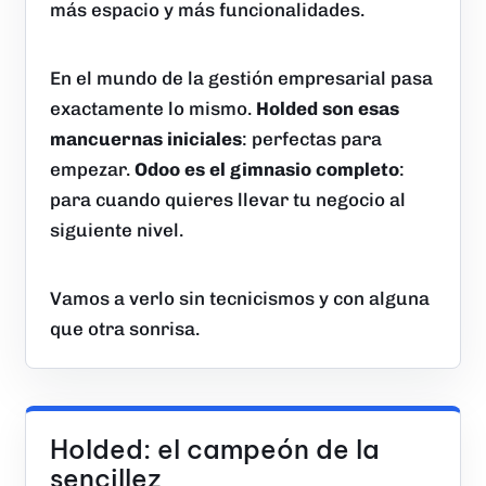
más espacio y más funcionalidades.
En el mundo de la gestión empresarial pasa
exactamente lo mismo.
Holded son esas
mancuernas iniciales
: perfectas para
empezar.
Odoo es el gimnasio completo
:
para cuando quieres llevar tu negocio al
siguiente nivel.
Vamos a verlo sin tecnicismos y con alguna
que otra sonrisa.
Holded: el campeón de la
sencillez