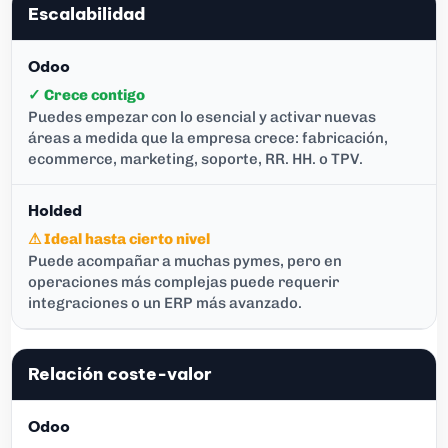
Escalabilidad
✓ Crece contigo
Puedes empezar con lo esencial y activar nuevas
áreas a medida que la empresa crece: fabricación,
ecommerce, marketing, soporte, RR. HH. o TPV.
⚠ Ideal hasta cierto nivel
Puede acompañar a muchas pymes, pero en
operaciones más complejas puede requerir
integraciones o un ERP más avanzado.
Relación coste-valor