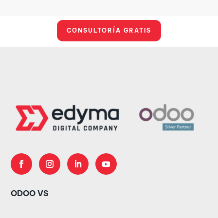
CONSULTORÍA GRATIS
ODOO VS