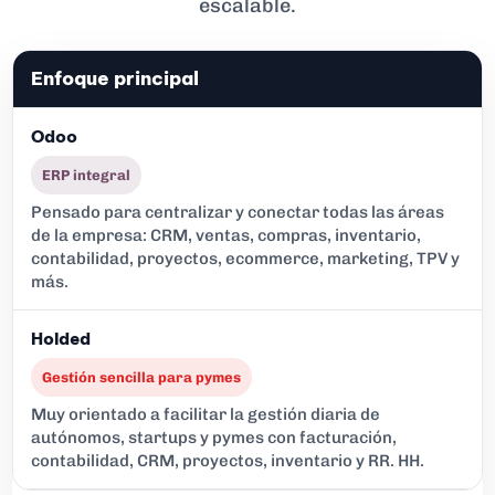
escalable.
Enfoque principal
ERP integral
Pensado para centralizar y conectar todas las áreas
de la empresa: CRM, ventas, compras, inventario,
contabilidad, proyectos, ecommerce, marketing, TPV y
más.
Gestión sencilla para pymes
Muy orientado a facilitar la gestión diaria de
autónomos, startups y pymes con facturación,
contabilidad, CRM, proyectos, inventario y RR. HH.