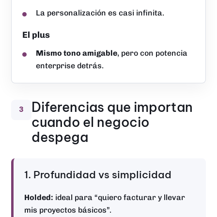
La personalización es casi infinita.
El plus
Mismo tono amigable
, pero con potencia
enterprise detrás.
Diferencias que importan
3
cuando el negocio
despega
1. Profundidad vs simplicidad
Holded:
ideal para “quiero facturar y llevar
mis proyectos básicos”.