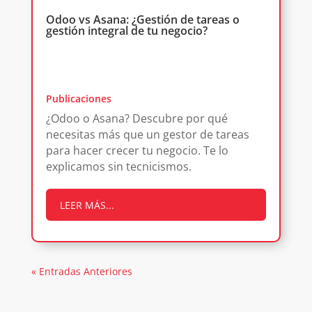
Odoo vs Asana: ¿Gestión de tareas o
gestión integral de tu negocio?
Publicaciones
¿Odoo o Asana? Descubre por qué
necesitas más que un gestor de tareas
para hacer crecer tu negocio. Te lo
explicamos sin tecnicismos.
LEER MÁS...
« Entradas Anteriores