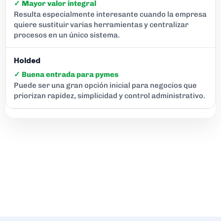
✓ Mayor valor integral
Resulta especialmente interesante cuando la empresa
quiere sustituir varias herramientas y centralizar
procesos en un único sistema.
✓ Buena entrada para pymes
Puede ser una gran opción inicial para negocios que
priorizan rapidez, simplicidad y control administrativo.