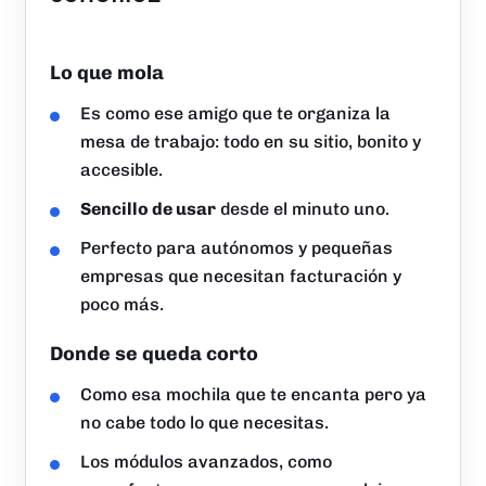
Lo que mola
Es como ese amigo que te organiza la
mesa de trabajo: todo en su sitio, bonito y
accesible.
Sencillo de usar
desde el minuto uno.
Perfecto para autónomos y pequeñas
empresas que necesitan facturación y
poco más.
Donde se queda corto
Como esa mochila que te encanta pero ya
no cabe todo lo que necesitas.
Los módulos avanzados, como