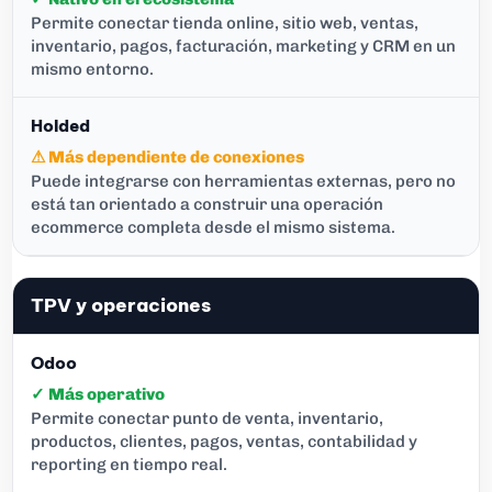
Permite conectar tienda online, sitio web, ventas,
inventario, pagos, facturación, marketing y CRM en un
mismo entorno.
⚠ Más dependiente de conexiones
Puede integrarse con herramientas externas, pero no
está tan orientado a construir una operación
ecommerce completa desde el mismo sistema.
TPV y operaciones
✓ Más operativo
Permite conectar punto de venta, inventario,
productos, clientes, pagos, ventas, contabilidad y
reporting en tiempo real.