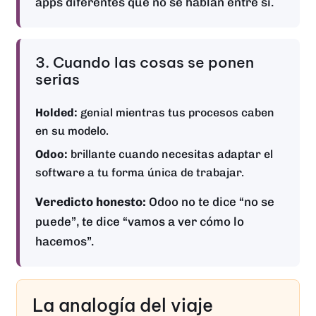
apps diferentes que no se hablan entre sí.
3. Cuando las cosas se ponen
serias
Holded:
genial mientras tus procesos caben
en su modelo.
Odoo:
brillante cuando necesitas adaptar el
software a tu forma única de trabajar.
Veredicto honesto:
Odoo no te dice “no se
puede”, te dice “vamos a ver cómo lo
hacemos”.
La analogía del viaje