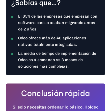
¿Sabías que...?
El 65% de las empresas que empiezan con
software básico acaban migrando antes
de 2 años.
Odoo ofrece más de 40 aplicaciones
nativas totalmente integradas.
La media de tiempo de implementación de
Odoo es 4 semanas vs 3 meses de
soluciones más complejas.
Conclusión rápida
Si solo necesitas ordenar lo básico, Holded