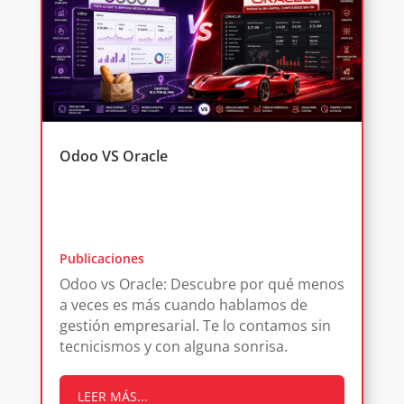
Odoo VS Oracle
Publicaciones
Odoo vs Oracle: Descubre por qué menos
a veces es más cuando hablamos de
gestión empresarial. Te lo contamos sin
tecnicismos y con alguna sonrisa.
LEER MÁS...