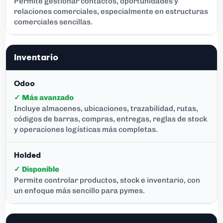
Permite gestionar contactos, oportunidades y
relaciones comerciales, especialmente en estructuras
comerciales sencillas.
Inventario
✓ Más avanzado
Incluye almacenes, ubicaciones, trazabilidad, rutas,
códigos de barras, compras, entregas, reglas de stock
y operaciones logísticas más completas.
✓ Disponible
Permite controlar productos, stock e inventario, con
un enfoque más sencillo para pymes.