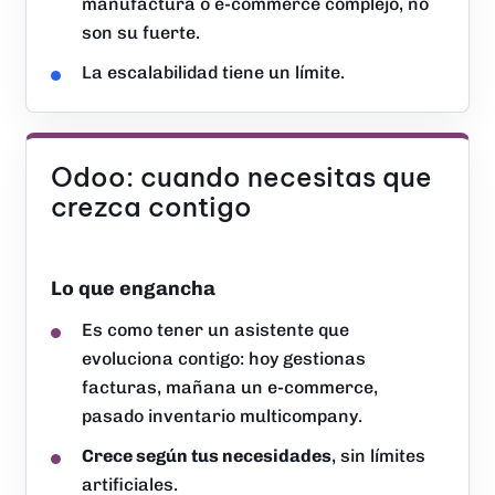
manufactura o e-commerce complejo, no
son su fuerte.
La escalabilidad tiene un límite.
Odoo: cuando necesitas que
crezca contigo
Lo que engancha
Es como tener un asistente que
evoluciona contigo: hoy gestionas
facturas, mañana un e-commerce,
pasado inventario multicompany.
Crece según tus necesidades
, sin límites
artificiales.