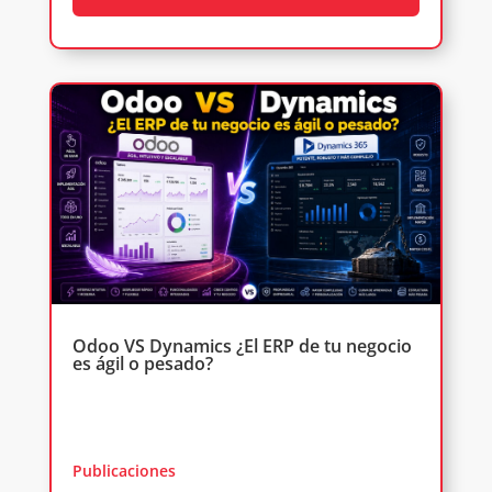
Odoo VS Dynamics ¿El ERP de tu negocio
es ágil o pesado?
Publicaciones