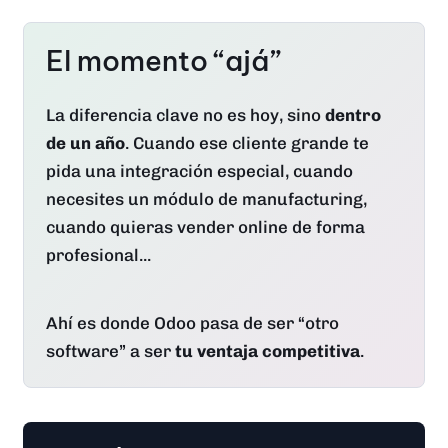
El momento “ajá”
La diferencia clave no es hoy, sino
dentro
de un año
. Cuando ese cliente grande te
pida una integración especial, cuando
necesites un módulo de manufacturing,
cuando quieras vender online de forma
profesional...
Ahí es donde Odoo pasa de ser “otro
software” a ser
tu ventaja competitiva
.